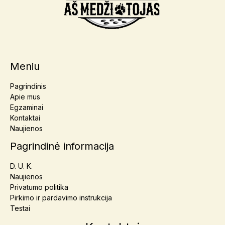
Meniu
Pagrindinis
Apie mus
Egzaminai
Kontaktai
Naujienos
Pagrindinė informacija
D. U. K.
Naujienos
Privatumo politika
Pirkimo ir pardavimo instrukcija
Testai