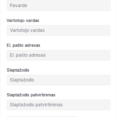
Vartotojo vardas
El. pašto adresas
Slaptažodis
Slaptažodis patvirtinimas