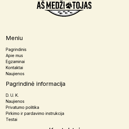
Meniu
Pagrindinis
Apie mus
Egzaminai
Kontaktai
Naujienos
Pagrindinė informacija
D. U. K.
Naujienos
Privatumo politika
Pirkimo ir pardavimo instrukcija
Testai