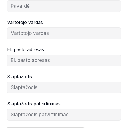
Vartotojo vardas
El. pašto adresas
Slaptažodis
Slaptažodis patvirtinimas