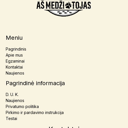
Meniu
Pagrindinis
Apie mus
Egzaminai
Kontaktai
Naujienos
Pagrindinė informacija
D. U. K.
Naujienos
Privatumo politika
Pirkimo ir pardavimo instrukcija
Testai