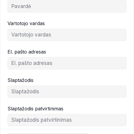
Vartotojo vardas
El. pašto adresas
Slaptažodis
Slaptažodis patvirtinimas