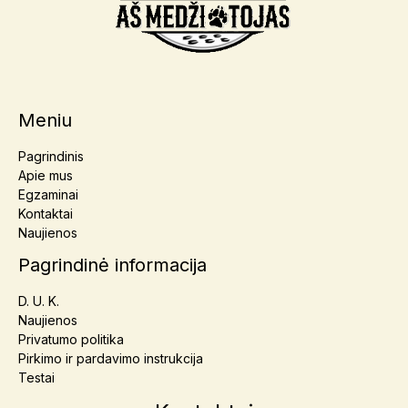
Meniu
Pagrindinis
Apie mus
Egzaminai
Kontaktai
Naujienos
Pagrindinė informacija
D. U. K.
Naujienos
Privatumo politika
Pirkimo ir pardavimo instrukcija
Testai