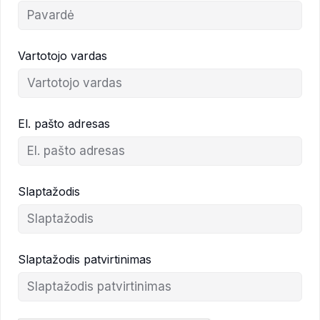
Vartotojo vardas
El. pašto adresas
Slaptažodis
Slaptažodis patvirtinimas