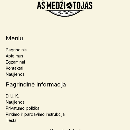
Meniu
Pagrindinis
Apie mus
Egzaminai
Kontaktai
Naujienos
Pagrindinė informacija
D. U. K.
Naujienos
Privatumo politika
Pirkimo ir pardavimo instrukcija
Testai