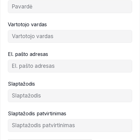
Vartotojo vardas
El. pašto adresas
Slaptažodis
Slaptažodis patvirtinimas