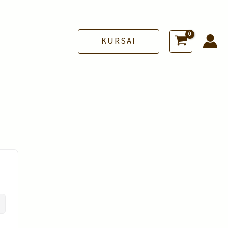
KURSAI