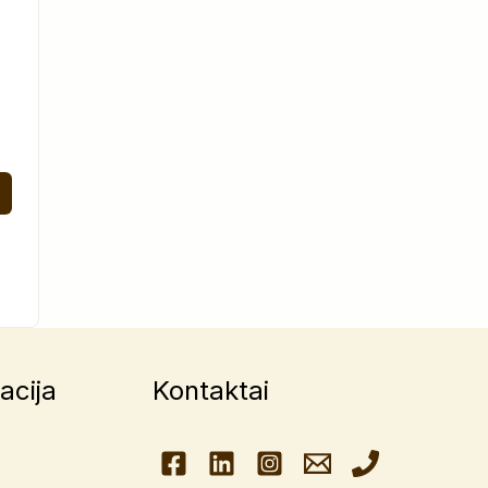
acija
Kontaktai