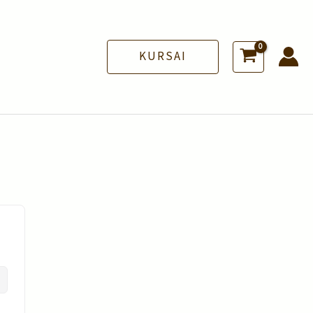
KURSAI