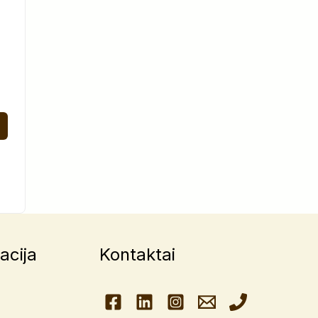
acija
Kontaktai