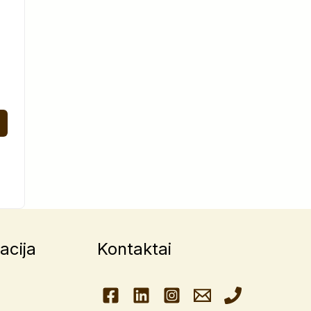
acija
Kontaktai