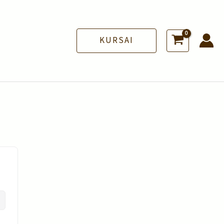
KURSAI