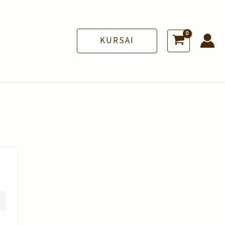
KURSAI