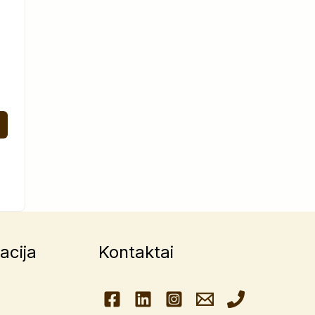
acija
Kontaktai