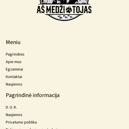
Meniu
Pagrindinis
Apie mus
Egzaminai
Kontaktai
Naujienos
Pagrindinė informacija
D. U. K.
Naujienos
Privatumo politika