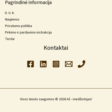
Pagrindinė informacija
D. U. K.
Naujienos
Privatumo politika
Pirkimo ir pardavimo instrukcija
Testai
Kontaktai
Visos teisės saugomos © 2026 Aš - medžiotojas!