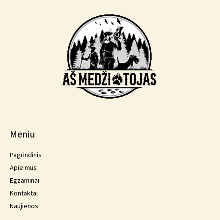
Meniu
Pagrindinis
Apie mus
Egzaminai
Kontaktai
Naujienos