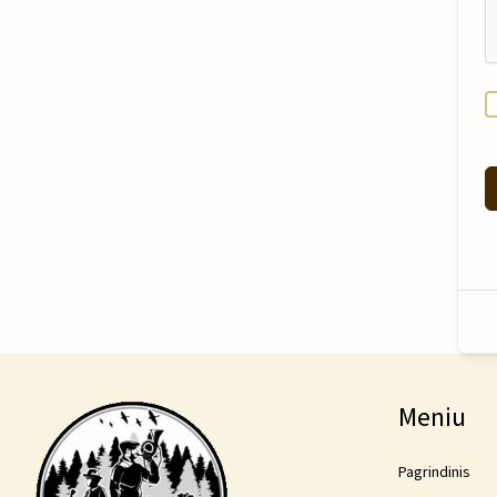
Meniu
Pagrindinis