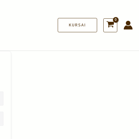
KURSAI