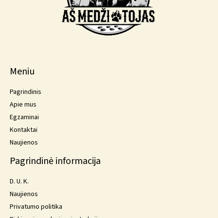
Meniu
Pagrindinis
Apie mus
Egzaminai
Kontaktai
Naujienos
Pagrindinė informacija
D. U. K.
Naujienos
Privatumo politika