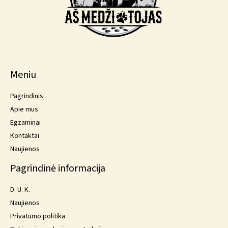
Meniu
Pagrindinis
Apie mus
Egzaminai
Kontaktai
Naujienos
Pagrindinė informacija
D. U. K.
Naujienos
Privatumo politika