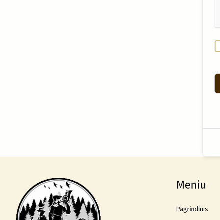
Meniu
Pagrindinis