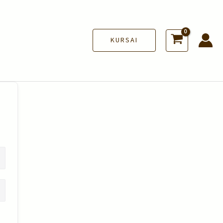
KURSAI