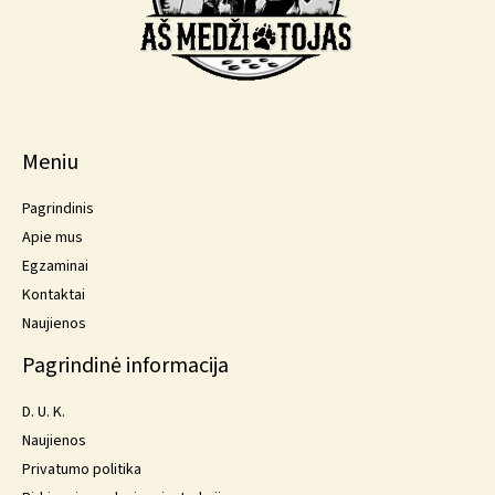
Meniu
Pagrindinis
Apie mus
Egzaminai
Kontaktai
Naujienos
Pagrindinė informacija
D. U. K.
Naujienos
Privatumo politika