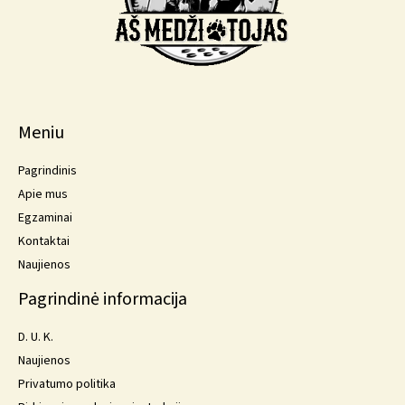
Meniu
Pagrindinis
Apie mus
Egzaminai
Kontaktai
Naujienos
Pagrindinė informacija
D. U. K.
Naujienos
Privatumo politika