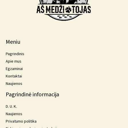
Meniu
Pagrindinis
Apie mus
Egzaminai
Kontaktai
Naujienos
Pagrindinė informacija
D. U. K.
Naujienos
Privatumo politika