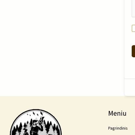
Meniu
Pagrindinis