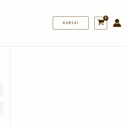
KURSAI