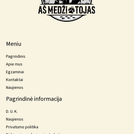
Meniu
Pagrindinis
Apie mus
Egzaminai
Kontaktai
Naujienos
Pagrindinė informacija
D. U. K.
Naujienos
Privatumo politika