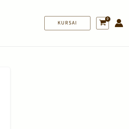
KURSAI