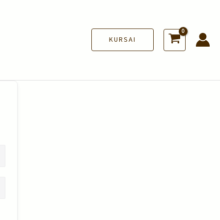
KURSAI