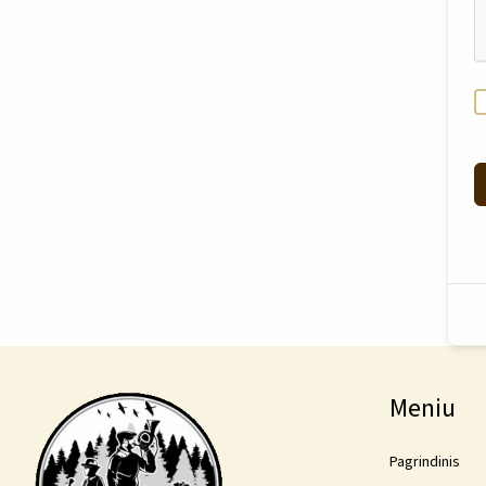
Meniu
Pagrindinis