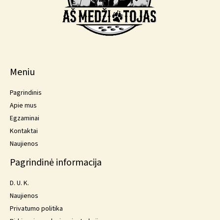
Meniu
Pagrindinis
Apie mus
Egzaminai
Kontaktai
Naujienos
Pagrindinė informacija
D. U. K.
Naujienos
Privatumo politika