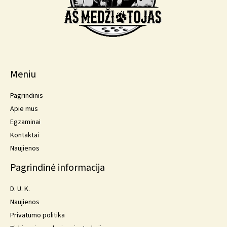
Meniu
Pagrindinis
Apie mus
Egzaminai
Kontaktai
Naujienos
Pagrindinė informacija
D. U. K.
Naujienos
Privatumo politika