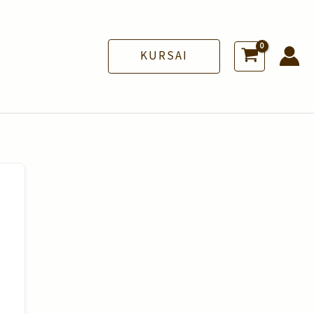
KURSAI