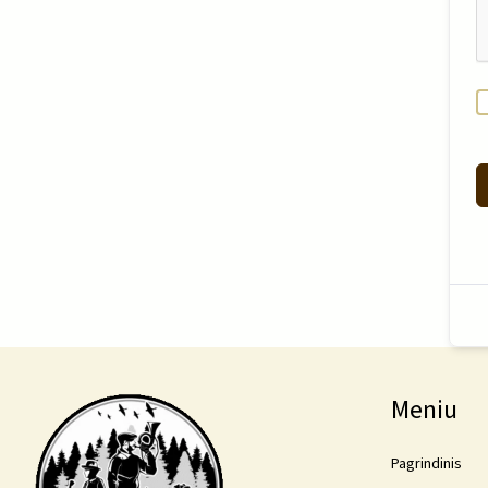
Meniu
Pagrindinis