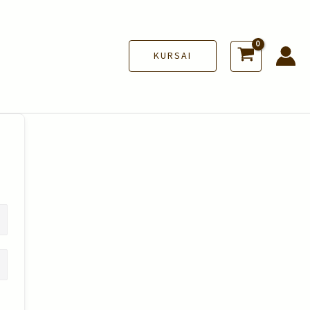
KURSAI