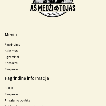
Meniu
Pagrindinis
Apie mus
Egzaminai
Kontaktai
Naujienos
Pagrindinė informacija
D. U. K.
Naujienos
Privatumo politika