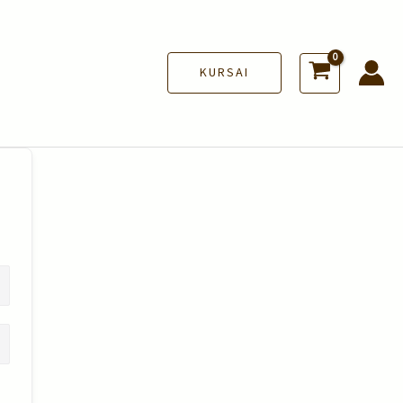
KURSAI