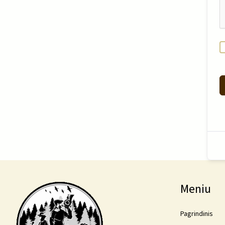
Meniu
Pagrindinis