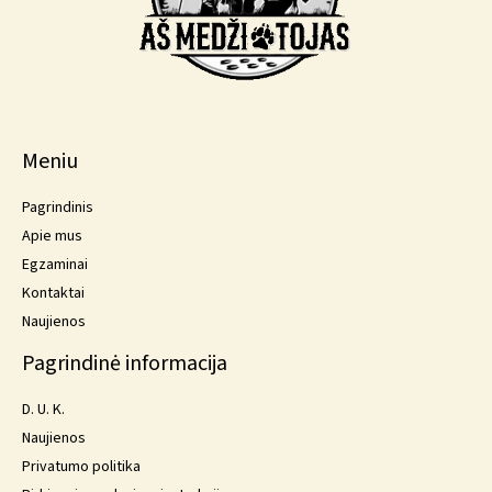
Meniu
Pagrindinis
Apie mus
Egzaminai
Kontaktai
Naujienos
Pagrindinė informacija
D. U. K.
Naujienos
Privatumo politika