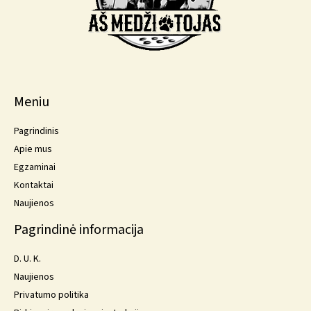
Meniu
Pagrindinis
Apie mus
Egzaminai
Kontaktai
Naujienos
Pagrindinė informacija
D. U. K.
Naujienos
Privatumo politika