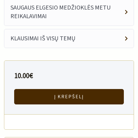
SAUGAUS ELGESIO MEDŽIOKLĖS METU
REIKALAVIMAI
KLAUSIMAI IŠ VISŲ TEMŲ
10.00
€
Į KREPŠELĮ