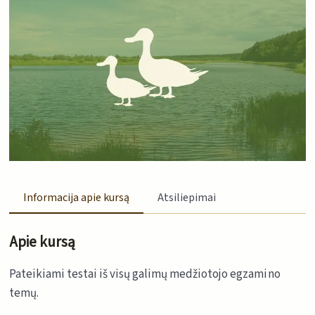
Informacija apie kursą
Atsiliepimai
Apie kursą
Pateikiami testai iš visų galimų medžiotojo egzamino
temų.