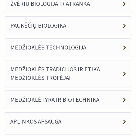
ŽVĖRIŲ BIOLOGIJA IR ATRANKA
PAUKŠČIŲ BIOLOGIKA
MEDŽIOKLĖS TECHNOLOGIJA
MEDŽIOKLĖS TRADICIJOS IR ETIKA,
MEDŽIOKLĖS TROFĖJAI
MEDŽIOKLĖTYRA IR BIOTECHNIKA
APLINKOS APSAUGA