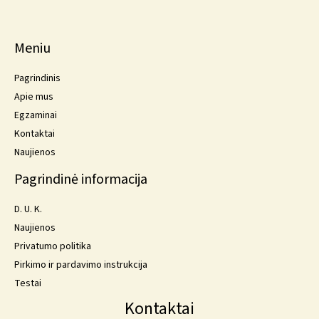
Meniu
Pagrindinis
Apie mus
Egzaminai
Kontaktai
Naujienos
Pagrindinė informacija
D. U. K.
Naujienos
Privatumo politika
Pirkimo ir pardavimo instrukcija
Testai
Kontaktai