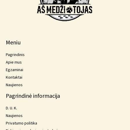
Meniu
Pagrindinis
Apie mus
Egzaminai
Kontaktai
Naujienos
Pagrindinė informacija
D. U. K.
Naujienos
Privatumo politika