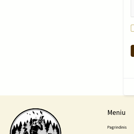
Meniu
Pagrindinis