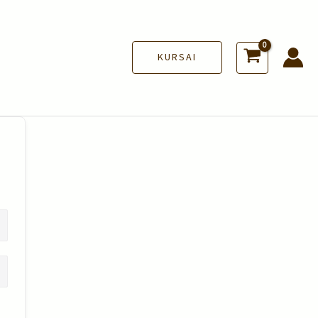
KURSAI