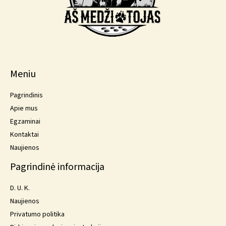
Meniu
Pagrindinis
Apie mus
Egzaminai
Kontaktai
Naujienos
Pagrindinė informacija
D. U. K.
Naujienos
Privatumo politika