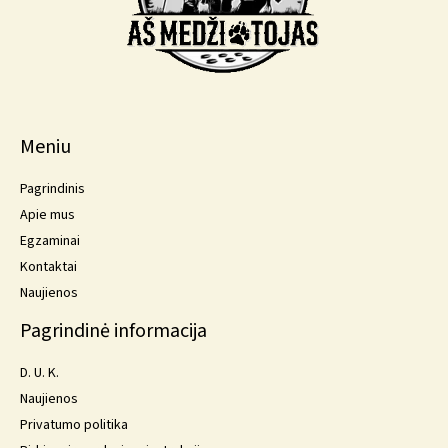
Meniu
Pagrindinis
Apie mus
Egzaminai
Kontaktai
Naujienos
Pagrindinė informacija
D. U. K.
Naujienos
Privatumo politika