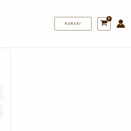
KURSAI