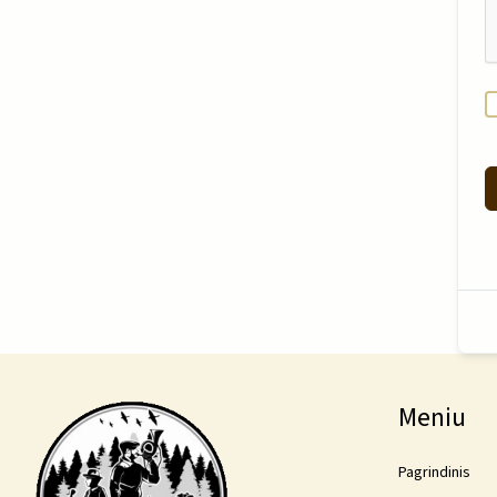
Meniu
Pagrindinis