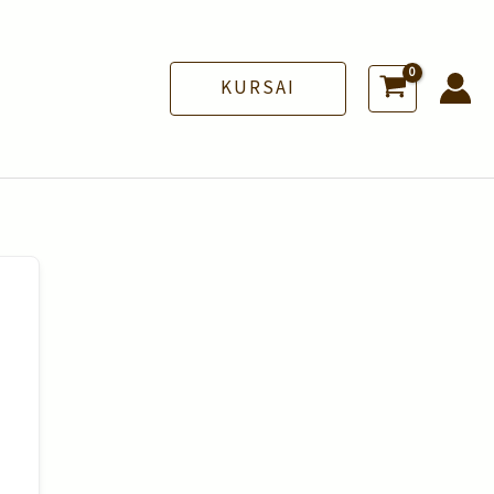
KURSAI