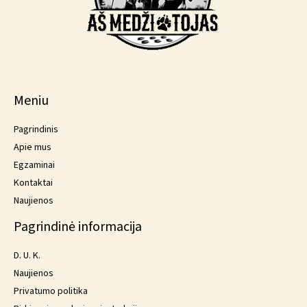
Meniu
Pagrindinis
Apie mus
Egzaminai
Kontaktai
Naujienos
Pagrindinė informacija
D. U. K.
Naujienos
Privatumo politika