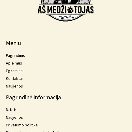
Meniu
Pagrindinis
Apie mus
Egzaminai
Kontaktai
Naujienos
Pagrindinė informacija
D. U. K.
Naujienos
Privatumo politika