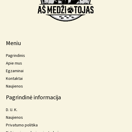
Meniu
Pagrindinis
Apie mus
Egzaminai
Kontaktai
Naujienos
Pagrindinė informacija
D. U. K.
Naujienos
Privatumo politika