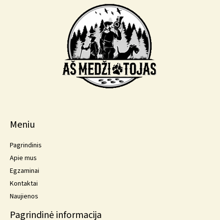
Meniu
Pagrindinis
Apie mus
Egzaminai
Kontaktai
Naujienos
Pagrindinė informacija