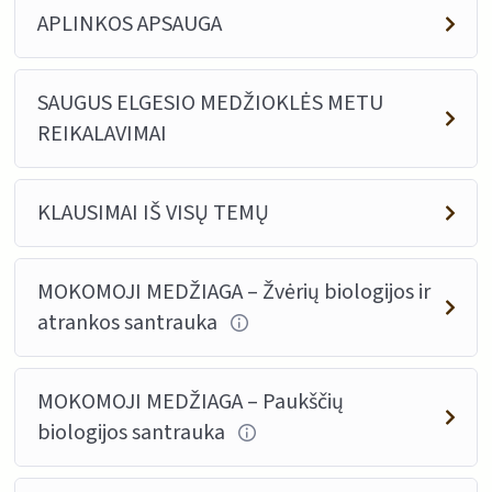
APLINKOS APSAUGA
SAUGUS ELGESIO MEDŽIOKLĖS METU
REIKALAVIMAI
KLAUSIMAI IŠ VISŲ TEMŲ
MOKOMOJI MEDŽIAGA – Žvėrių biologijos ir
atrankos santrauka
MOKOMOJI MEDŽIAGA – Paukščių
biologijos santrauka