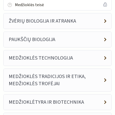
Medžioklės teisė
ŽVĖRIŲ BIOLOGIJA IR ATRANKA
PAUKŠČIŲ BIOLOGIJA
MEDŽIOKLĖS TECHNOLOGIJA
MEDŽIOKLĖS TRADICIJOS IR ETIKA,
MEDŽIOKLĖS TROFĖJAI
MEDŽIOKLĖTYRA IR BIOTECHNIKA