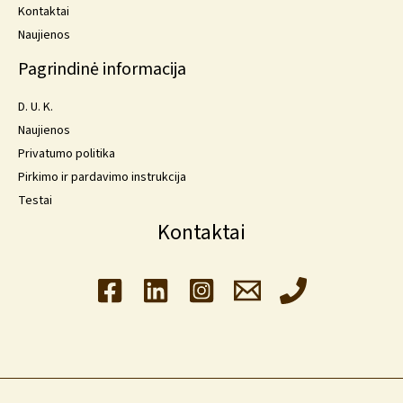
Kontaktai
Naujienos
Pagrindinė informacija
D. U. K.
Naujienos
Privatumo politika
Pirkimo ir pardavimo instrukcija
Testai
Kontaktai