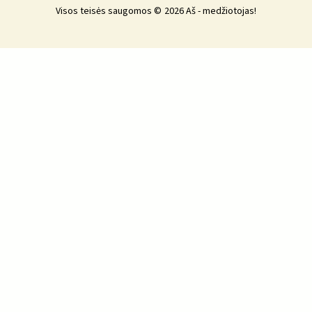
Visos teisės saugomos © 2026 Aš - medžiotojas!