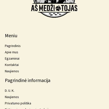
Meniu
Pagrindinis
Apie mus
Egzaminai
Kontaktai
Naujienos
Pagrindinė informacija
D. U. K.
Naujienos
Privatumo politika