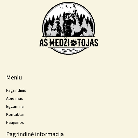
Meniu
Pagrindinis
Apie mus
Egzaminai
Kontaktai
Naujienos
Pagrindinė informacija