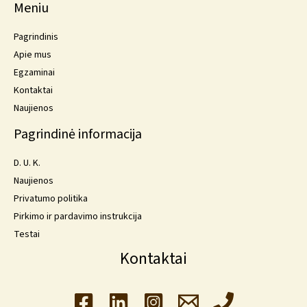
Meniu
Pagrindinis
Apie mus
Egzaminai
Kontaktai
Naujienos
Pagrindinė informacija
D. U. K.
Naujienos
Privatumo politika
Pirkimo ir pardavimo instrukcija
Testai
Kontaktai