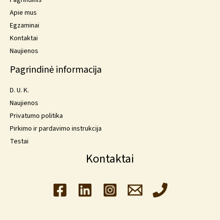
Apie mus
Egzaminai
Kontaktai
Naujienos
Pagrindinė informacija
D. U. K.
Naujienos
Privatumo politika
Pirkimo ir pardavimo instrukcija
Testai
Kontaktai