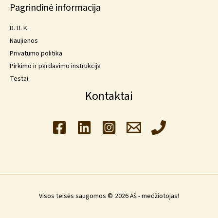
Pagrindinė informacija
D. U. K.
Naujienos
Privatumo politika
Pirkimo ir pardavimo instrukcija
Testai
Kontaktai
Visos teisės saugomos © 2026 Aš - medžiotojas!