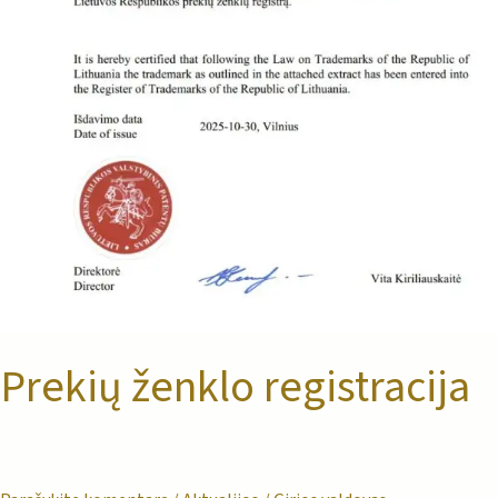
Prekių ženklo registracija