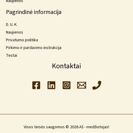
Naujienos
Pagrindinė informacija
D. U. K.
Naujienos
Privatumo politika
Pirkimo ir pardavimo instrukcija
Testai
Kontaktai
Visos teisės saugomos © 2026 Aš - medžiotojas!